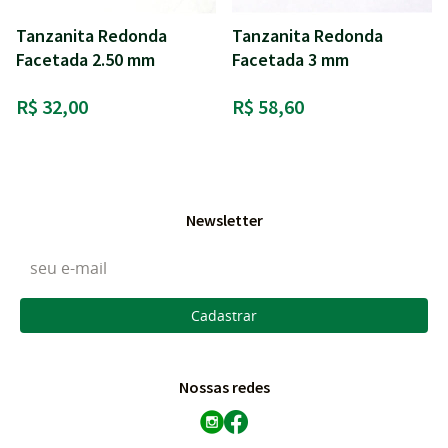
Tanzanita Redonda
Tanzanita Redonda
Facetada 2.50 mm
Facetada 3 mm
R$ 32,00
R$ 58,60
Newsletter
Cadastrar
Nossas redes