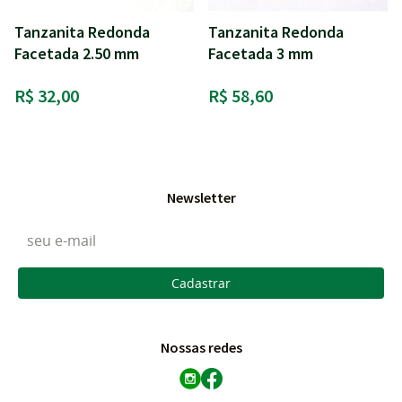
Tanzanita Redonda
Tanzanita Redonda
Facetada 2.50 mm
Facetada 3 mm
R$ 32,00
R$ 58,60
Newsletter
Cadastrar
Nossas redes