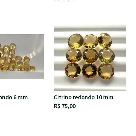
dondo 6 mm
Citrino redondo 10 mm
R$ 75,00